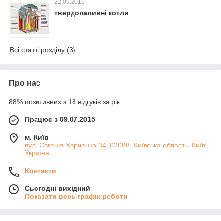
22.09.2015
твердопаливні котли
Всі статті розділу (3)
Про нас
88% позитивних з 18 відгуків за рік
Працює з 09.07.2015
м. Київ
вул. Євгенія Харченко 34, 02088, Київська область, Київ,
Україна
Контакти
Сьогодні вихідний
Показати весь графік роботи