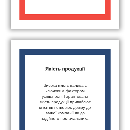
Якість продукції
Висока якість палива є
ключовим фактором
успішності. Гарантована
якість продукції приваблює
клієнтів і створює довіру до
вашої компанії як до
надійного постачальника.