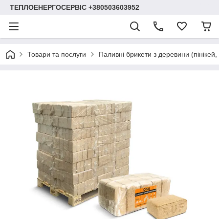
ТЕПЛОЕНЕРГОСЕРВІС +380503603952
Товари та послуги
Паливні брикети з деревини (пінікей,