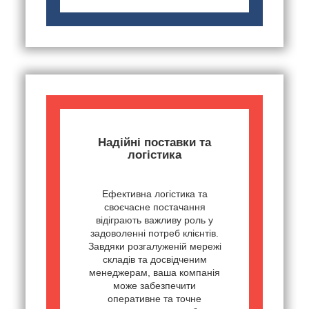
Надійні поставки та
логістика
Ефективна логістика та
своєчасне постачання
відіграють важливу роль у
задоволенні потреб клієнтів.
Завдяки розгалуженій мережі
складів та досвідченим
менеджерам, ваша компанія
може забезпечити
оперативне та точне