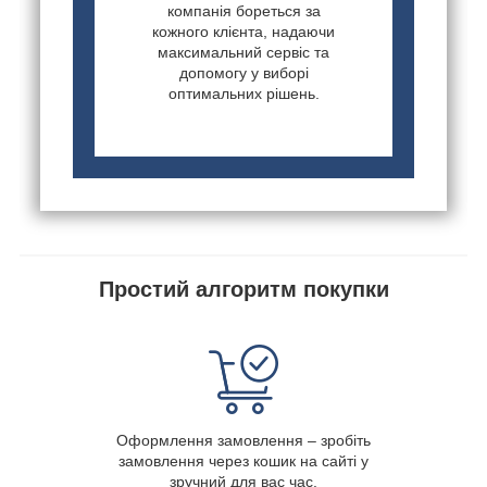
компанія бореться за
кожного клієнта, надаючи
максимальний сервіс та
допомогу у виборі
оптимальних рішень.
Простий алгоритм покупки
Оформлення замовлення – зробіть
замовлення через кошик на сайті у
зручний для вас час.