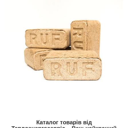
Каталог товарів від