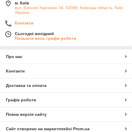
м. Київ
вул. Євгенія Харченко 34, 02088, Київська область, Київ,
Україна
Контакти
Сьогодні вихідний
Показати весь графік роботи
Про нас
Контакти
Доставка та оплата
Графік роботи
Повна версія сайту
Сайт створено на маркетплейсі
Prom.ua