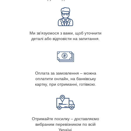
Ми зв'язуємося з вами, щоб уточнити
деталі або відповісти на запитання.
Оплата за замовлення – можна
оплатити онлайн, на банківську
картку, при отриманні, готівкою.
Отримайте посилку – доставляємо
вибраним перевізником по всій
Україні.