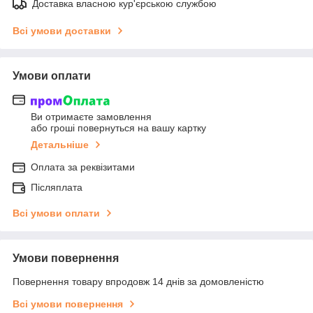
Доставка власною кур'єрською службою
Всі умови доставки
Умови оплати
Ви отримаєте замовлення
або гроші повернуться на вашу картку
Детальніше
Оплата за реквізитами
Післяплата
Всі умови оплати
Умови повернення
Повернення товару впродовж 14 днів за домовленістю
Всі умови повернення