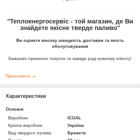
"Теплоенергосервіс - той магазин, де Ви
знайдете якісне тверде паливо"
Ви оціните високу швидкість доставки та якість
обслуговування
Бажаємо приємних покупок та завжди раді кожному клієнту!
Приховати
Характеристики
Основні
Виробник
ICOAL
Країна виробник
Україна
Вид твердого палива
Брикети